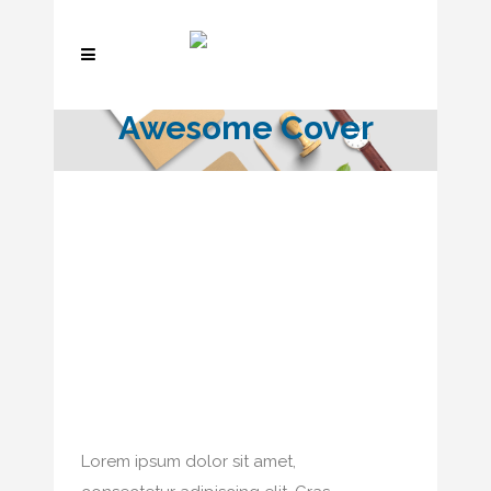
Awesome Cover
Lorem ipsum dolor sit amet,