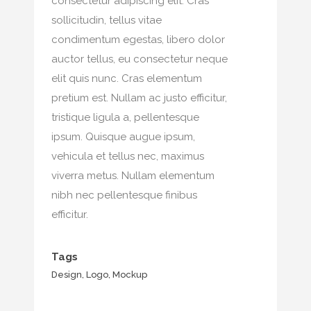
consectetur adipiscing elit. Cras
sollicitudin, tellus vitae
condimentum egestas, libero dolor
auctor tellus, eu consectetur neque
elit quis nunc. Cras elementum
pretium est. Nullam ac justo efficitur,
tristique ligula a, pellentesque
ipsum. Quisque augue ipsum,
vehicula et tellus nec, maximus
viverra metus. Nullam elementum
nibh nec pellentesque finibus
efficitur.
Tags
Design, Logo, Mockup