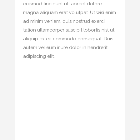
euismod tincidunt ut laoreet dolore
magna aliquam erat volutpat. Ut wisi enim
ad minim veniam, quis nostrud exerci
tation ullamcorper suscipit lobortis nisl ut
aliquip ex ea commodo consequat. Duis
autem vel eum iriure dolor in hendrerit
adipiscing elit.