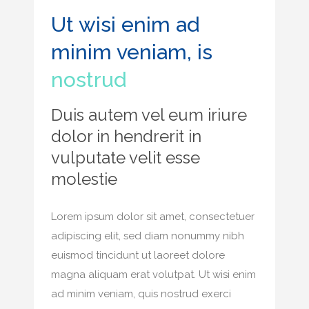
Ut wisi enim ad
minim veniam, is
nostrud
Duis autem vel eum iriure
dolor in hendrerit in
vulputate velit esse
molestie
Lorem ipsum dolor sit amet, consectetuer
adipiscing elit, sed diam nonummy nibh
euismod tincidunt ut laoreet dolore
magna aliquam erat volutpat. Ut wisi enim
ad minim veniam, quis nostrud exerci