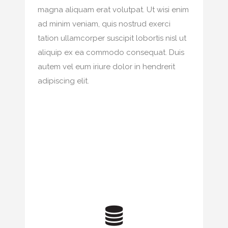
magna aliquam erat volutpat. Ut wisi enim
ad minim veniam, quis nostrud exerci
tation ullamcorper suscipit lobortis nisl ut
aliquip ex ea commodo consequat. Duis
autem vel eum iriure dolor in hendrerit
adipiscing elit.