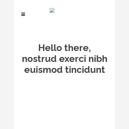
Hello there,
nostrud exerci nibh
euismod tincidunt