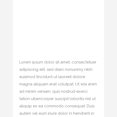
Lorem ipsum dolor sit amet, consectetuer
adipiscing elit, sed diam nonummy nibh
euismod tincidunt ut laoreet dolore
magna aliquam erat volutpat. Ut wisi enim
ad minim veniam, quis nostrud exerci
tation ullamcorper suscipit lobortis nisl ut
aliquip ex ea commodo consequat. Duis
autem vel eum iriure dolor in hendrerit in