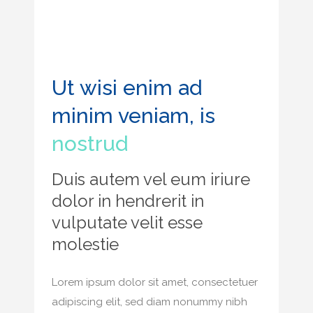
Ut wisi enim ad
minim veniam, is
nostrud
Duis autem vel eum iriure
dolor in hendrerit in
vulputate velit esse
molestie
Lorem ipsum dolor sit amet, consectetuer
adipiscing elit, sed diam nonummy nibh