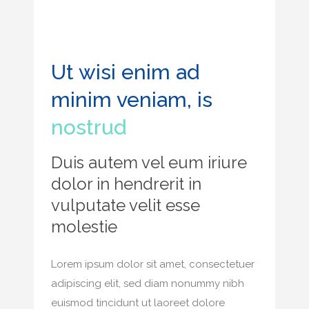
Ut wisi enim ad
minim veniam, is
nostrud
Duis autem vel eum iriure
dolor in hendrerit in
vulputate velit esse
molestie
Lorem ipsum dolor sit amet, consectetuer
adipiscing elit, sed diam nonummy nibh
euismod tincidunt ut laoreet dolore